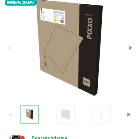
DOPRAVA ZDARMA
LED15
Doprava zdarma