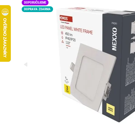
DOPORUČUJEME
DOPRAVA ZDARMA
LED15