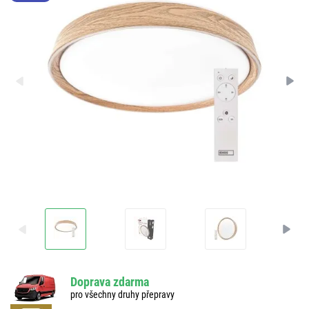
Doprava zdarma
pro všechny druhy přepravy