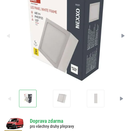
Doprava zdarma
pro všechny druhy přepravy