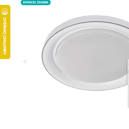
DOPRAVA ZDARMA