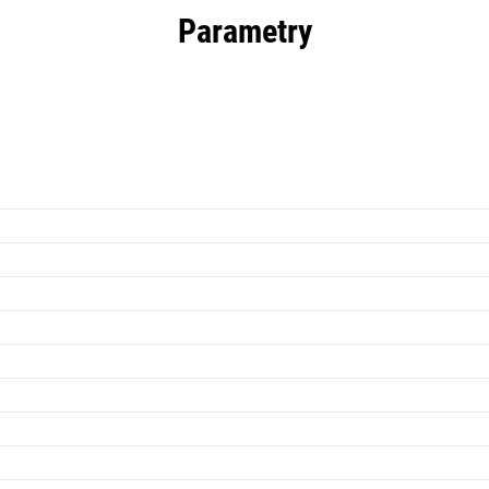
Parametry