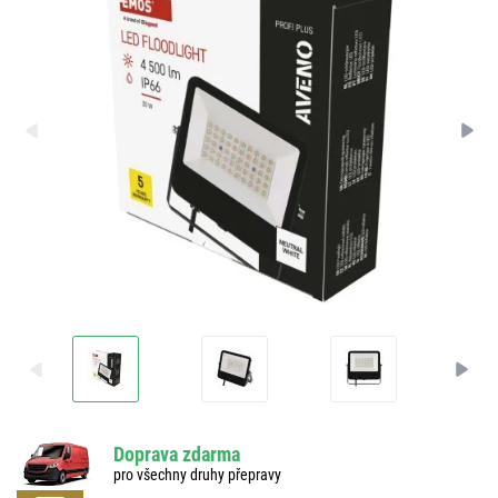
Doprava zdarma
pro všechny druhy přepravy