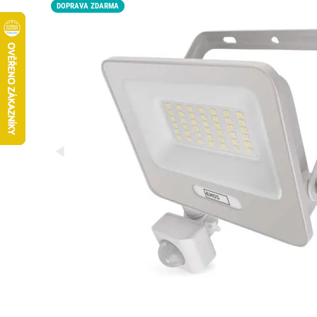
DOPRAVA ZDARMA