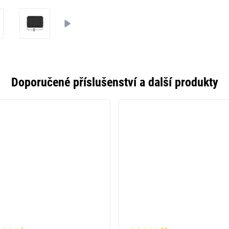
Doporučené příslušenství a další produkty