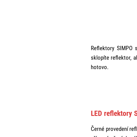
Reflektory SIMPO 
sklopíte reflektor, 
hotovo.
LED reflektory
Černé provedení refl