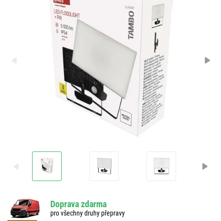
Doprava zdarma
pro všechny druhy přepravy