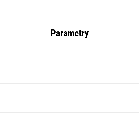
Parametry