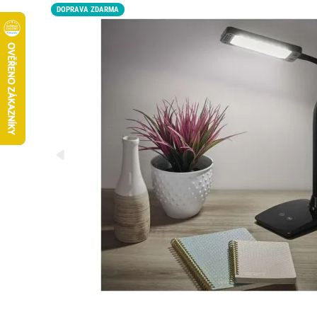
DOPRAVA ZDARMA