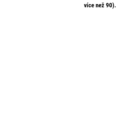
více než 90).