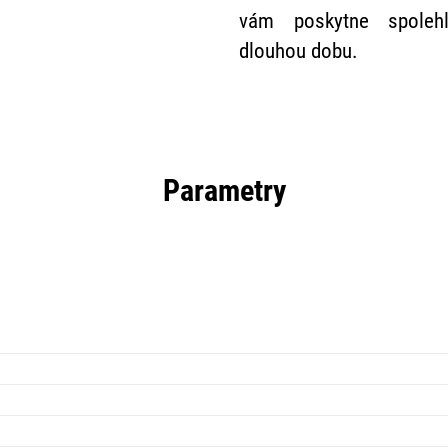
vám poskytne spolehl
dlouhou dobu.
Parametry