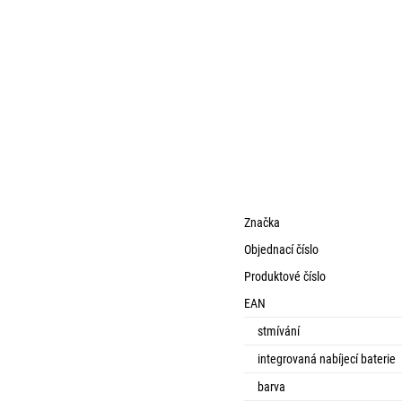
Značka
Objednací číslo
Produktové číslo
EAN
stmívání
integrovaná nabíjecí baterie
barva