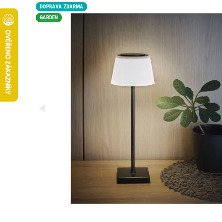
DOPRAVA ZDARMA
GARDEN