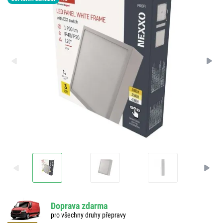
LED15
Doprava zdarma
pro všechny druhy přepravy