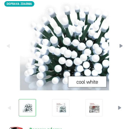
DOPRAVA ZDARMA