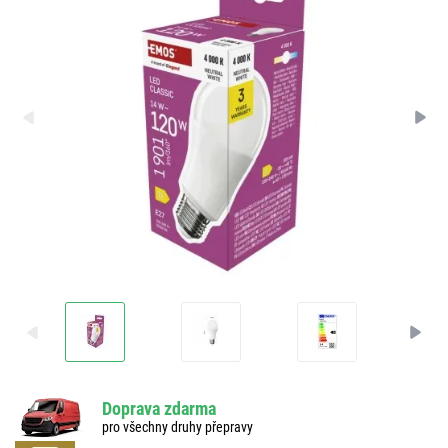
Doprava zdarma
pro všechny druhy přepravy