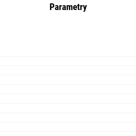
Parametry