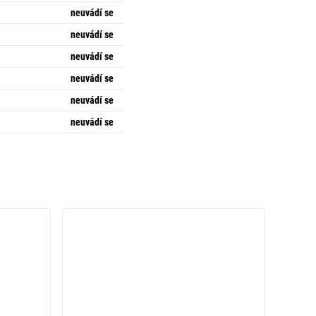
neuvádí se
neuvádí se
neuvádí se
neuvádí se
neuvádí se
neuvádí se