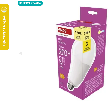
DOPRAVA ZDARMA