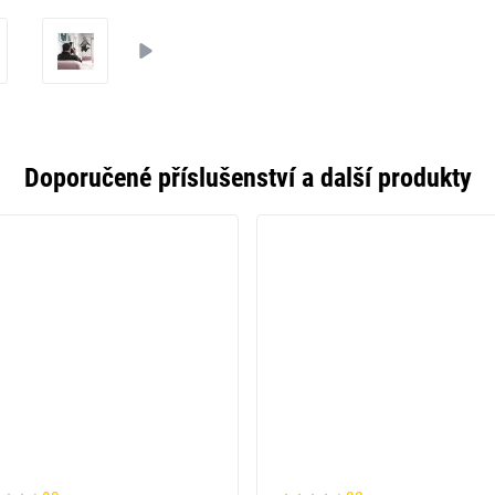
Doporučené příslušenství a další produkty