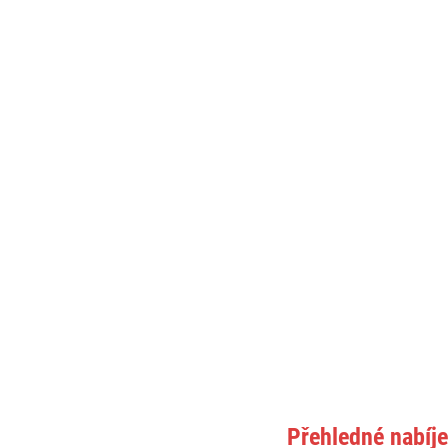
Přehledné nabíje