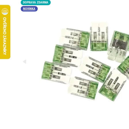
DOPRAVA ZDARMA
NOVINKA