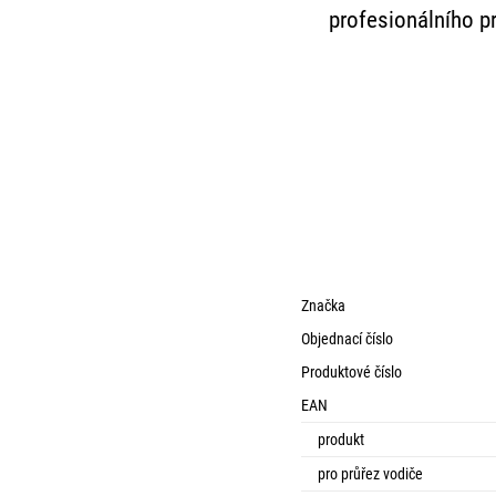
profesionálního p
Značka
Objednací číslo
Produktové číslo
EAN
produkt
pro průřez vodiče