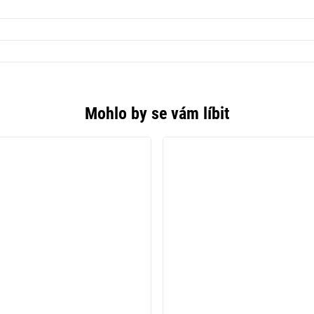
Mohlo by se vám líbit