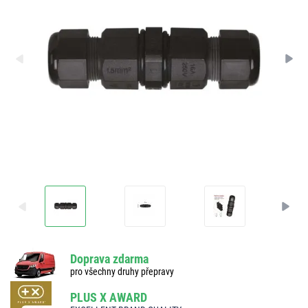
Doprava zdarma
pro všechny druhy přepravy
PLUS X AWARD