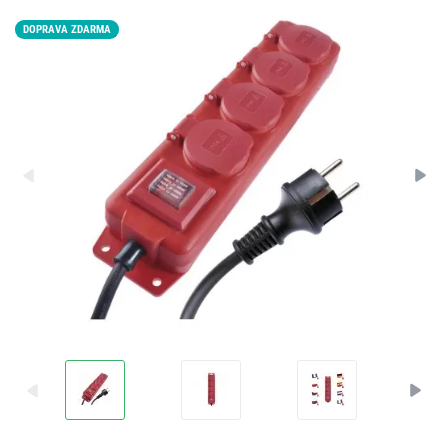
DOPRAVA ZDARMA