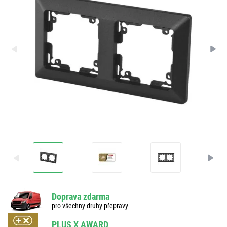
Doprava zdarma
pro všechny druhy přepravy
PLUS X AWARD