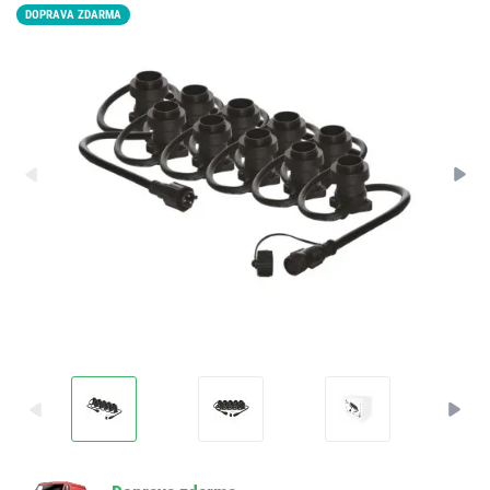
DOPRAVA ZDARMA