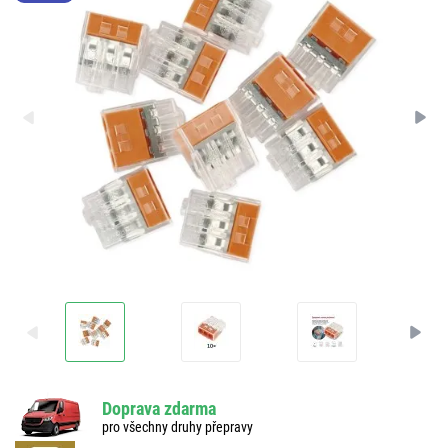
Doprava zdarma
pro všechny druhy přepravy