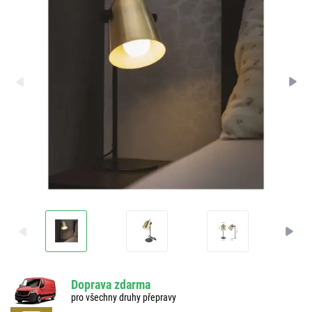
Doprava zdarma
pro všechny druhy přepravy