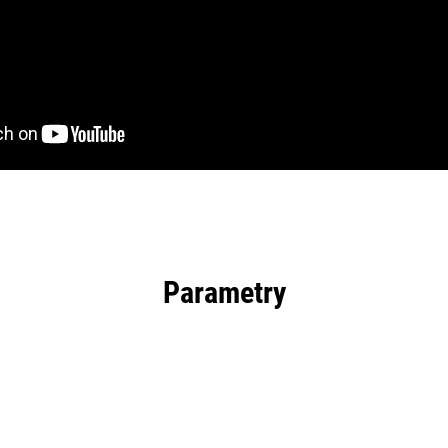
Parametry