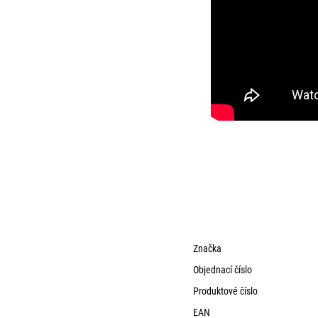
Značka
Objednací číslo
Produktové číslo
EAN