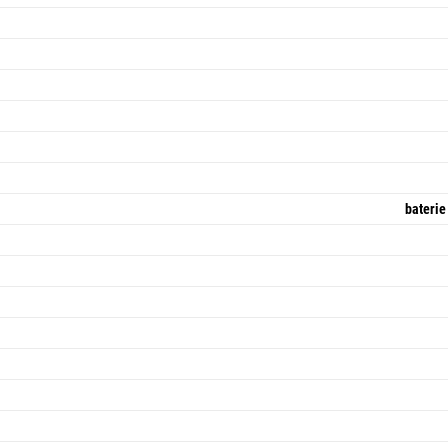
baterie