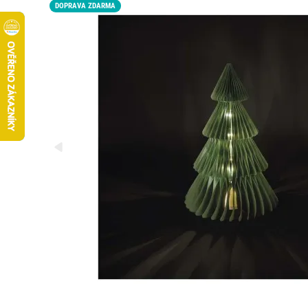
DOPRAVA ZDARMA