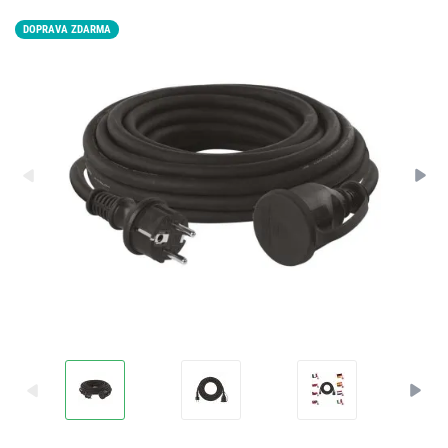
DOPRAVA ZDARMA