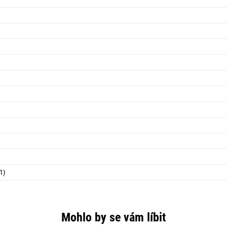
1)
Mohlo by se vám líbit