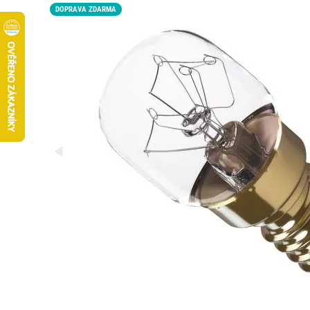
DOPRAVA ZDARMA