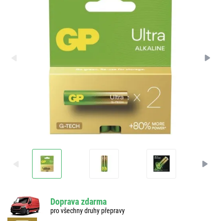
Doprava zdarma
pro všechny druhy přepravy