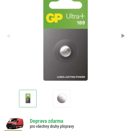
Doprava zdarma
pro všechny druhy přepravy