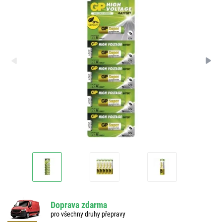
Doprava zdarma
pro všechny druhy přepravy