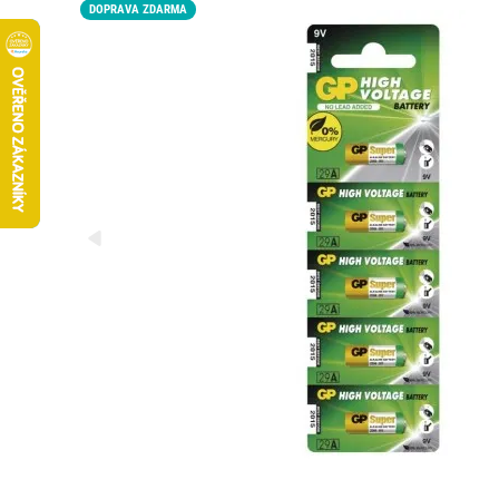
DOPRAVA ZDARMA