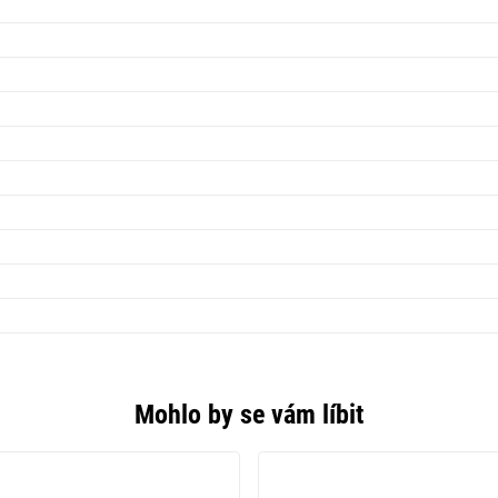
Mohlo by se vám líbit