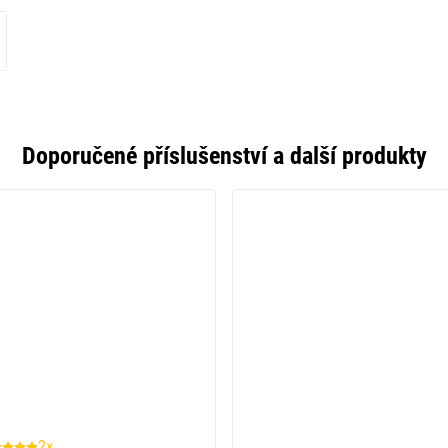
Doporučené příslušenství a další produkty
2×