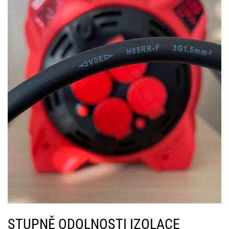
STUPNĚ ODOLNOSTI IZOLACE