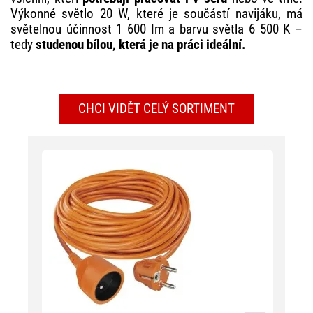
Výkonné světlo 20 W, které je součástí navijáku, má
světelnou účinnost 1 600 Im a barvu světla 6 500 K –
tedy
studenou bílou, která je na práci ideální.
CHCI VIDĚT CELÝ SORTIMENT