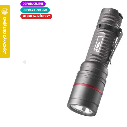
DOPORUČUJEME
DOPRAVA ZDARMA
👑 PRO FAJNŠMEKRY