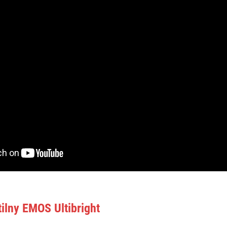
ilny EMOS Ultibright