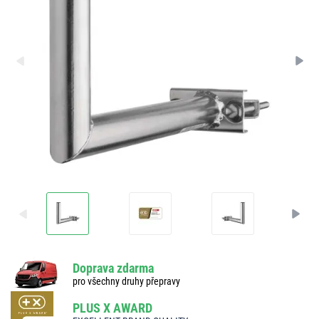
Doprava zdarma
pro všechny druhy přepravy
PLUS X AWARD