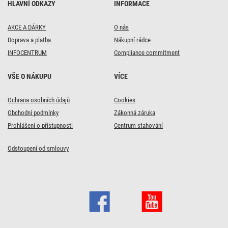
HLAVNÍ ODKAZY
INFORMACE
AKCE A DÁRKY
O nás
Doprava a platba
Nákupní rádce
INFOCENTRUM
Compliance commitment
VŠE O NÁKUPU
VÍCE
Ochrana osobních údajů
Cookies
Obchodní podmínky
Zákonná záruka
Prohlášení o přístupnosti
Centrum stahování
Odstoupení od smlouvy