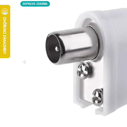
DOPRAVA ZDARMA