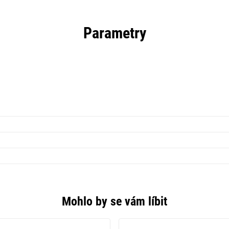
Parametry
Mohlo by se vám líbit