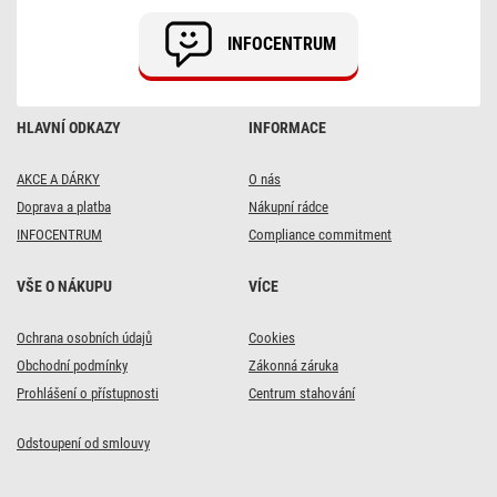
INFOCENTRUM
HLAVNÍ ODKAZY
INFORMACE
AKCE A DÁRKY
O nás
Doprava a platba
Nákupní rádce
INFOCENTRUM
Compliance commitment
VŠE O NÁKUPU
VÍCE
Ochrana osobních údajů
Cookies
Obchodní podmínky
Zákonná záruka
Prohlášení o přístupnosti
Centrum stahování
Odstoupení od smlouvy