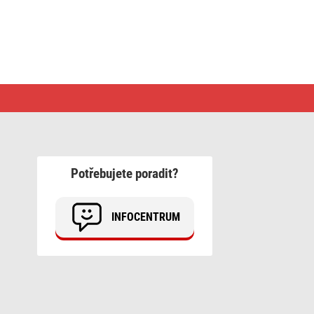
Potřebujete poradit?
INFOCENTRUM