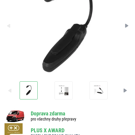
Doprava zdarma
pro všechny druhy přepravy
PLUS X AWARD