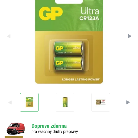
Doprava zdarma
pro všechny druhy přepravy