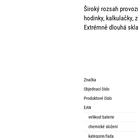
Široký rozsah provozn
hodinky, kalkulačky, 
Extrémně dlouhá skla
Značka
Objednací číslo
Produktové číslo
EAN
velikost baterie
chemické složení
kategorie/řada