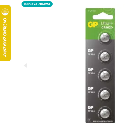
DOPRAVA ZDARMA