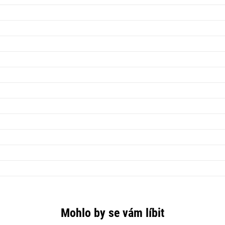
Mohlo by se vám líbit