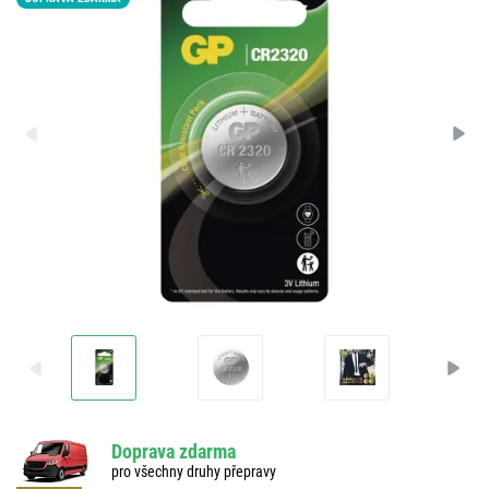
Doprava zdarma
pro všechny druhy přepravy