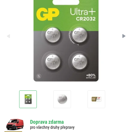
Doprava zdarma
pro všechny druhy přepravy