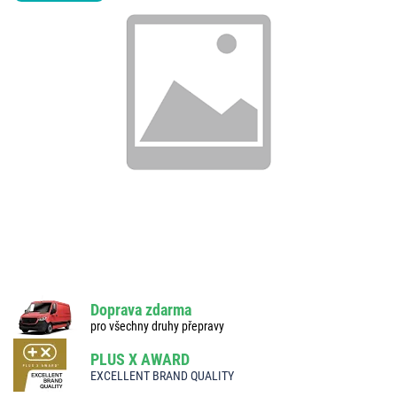
Doprava zdarma
pro všechny druhy přepravy
PLUS X AWARD
EXCELLENT BRAND QUALITY