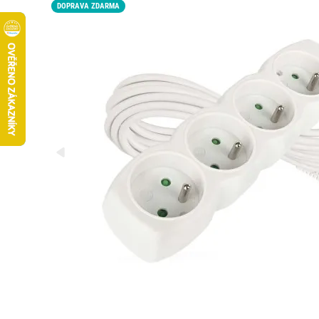
DOPRAVA ZDARMA