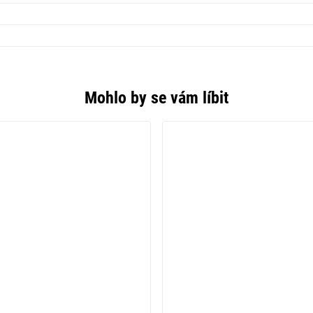
Mohlo by se vám líbit