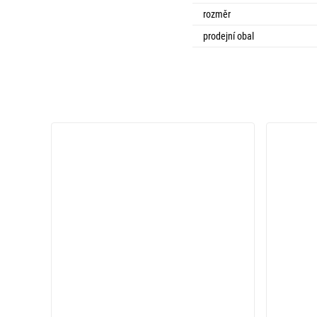
rozměr
prodejní obal