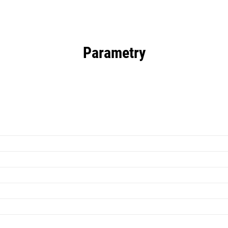
Parametry