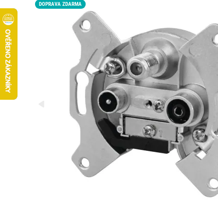
DOPRAVA ZDARMA